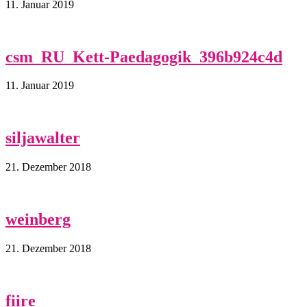
11. Januar 2019
csm_RU_Kett-Paedagogik_396b924c4d
11. Januar 2019
siljawalter
21. Dezember 2018
weinberg
21. Dezember 2018
fiire