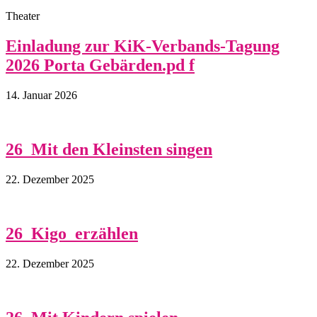
Theater
Einladung zur KiK-Verbands-Tagung
2026 Porta Gebärden.pd f
14. Januar 2026
26_Mit den Kleinsten singen
22. Dezember 2025
26_Kigo_erzählen
22. Dezember 2025