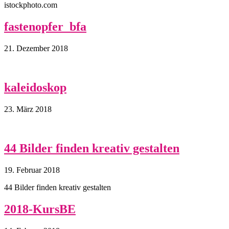
istockphoto.com
fastenopfer_bfa
21. Dezember 2018
kaleidoskop
23. März 2018
44 Bilder finden kreativ gestalten
19. Februar 2018
44 Bilder finden kreativ gestalten
2018-KursBE