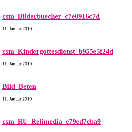
csm_Bilderbuecher_c7e0916c7d
11. Januar 2019
csm_Kindergottesdienst_b955e5f24d
11. Januar 2019
Bild_Beten
11. Januar 2019
csm_RU_Relimedia_e79ed7cba9