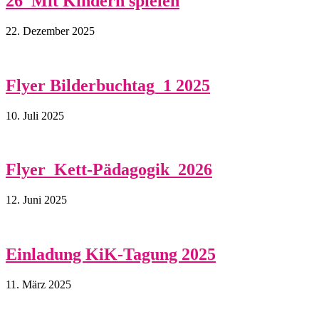
26_Mit Kindern spielen
22. Dezember 2025
Flyer Bilderbuchtag_1 2025
10. Juli 2025
Flyer_Kett-Pädagogik_2026
12. Juni 2025
Einladung KiK-Tagung 2025
11. März 2025