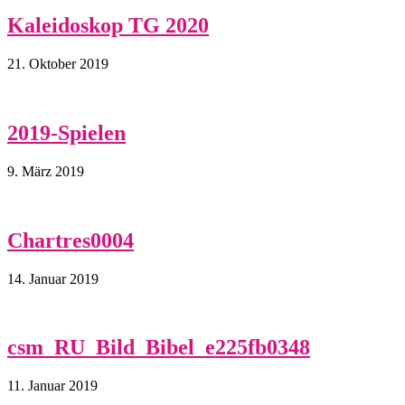
Kaleidoskop TG 2020
21. Oktober 2019
2019-Spielen
9. März 2019
Chartres0004
14. Januar 2019
csm_RU_Bild_Bibel_e225fb0348
11. Januar 2019