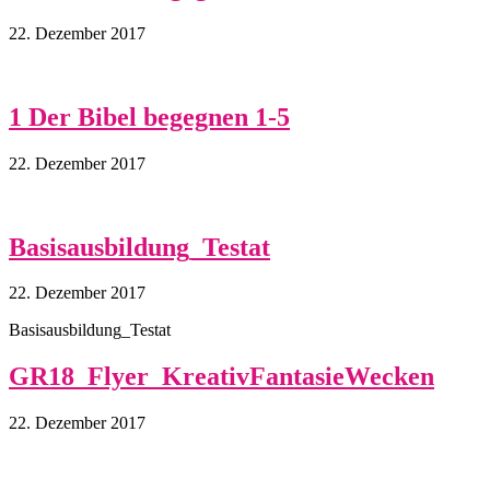
22. Dezember 2017
1 Der Bibel begegnen 1-5
22. Dezember 2017
Basisausbildung_Testat
22. Dezember 2017
Basisausbildung_Testat
GR18_Flyer_KreativFantasieWecken
22. Dezember 2017