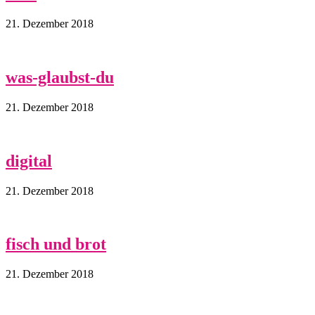
21. Dezember 2018
was-glaubst-du
21. Dezember 2018
digital
21. Dezember 2018
fisch und brot
21. Dezember 2018