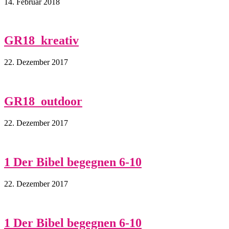
14. Februar 2018
GR18_kreativ
22. Dezember 2017
GR18_outdoor
22. Dezember 2017
1 Der Bibel begegnen 6-10
22. Dezember 2017
1 Der Bibel begegnen 6-10