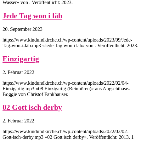
Wasser» von . Veröffentlicht: 2023.
Jede Tag won i läb
20. September 2023
https://www.kindundkirche.ch/wp-content/uploads/2023/09/Jede-
Tag-won-i-läb.mp3 «Jede Tag won i läb» von . Veröffentlicht: 2023.
Einzigartig
2. Februar 2022
https://www.kindundkirche.ch/wp-content/uploads/2022/02/04-
Einzigartig.mp3 «08 Einzigartig (Reinhören)» aus Angschthase-
Boggie von Christof Fankhauser.
02 Gott isch derby
2. Februar 2022
https://www.kindundkirche.ch/wp-content/uploads/2022/02/02-
Gott-isch-derby.mp3 «02 Gott isch derby». Veröffentlicht: 2013. 1