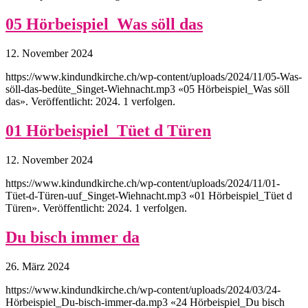
05 Hörbeispiel_Was söll das
12. November 2024
https://www.kindundkirche.ch/wp-content/uploads/2024/11/05-Was-
söll-das-bedüte_Singet-Wiehnacht.mp3 «05 Hörbeispiel_Was söll
das». Veröffentlicht: 2024. 1 verfolgen.
01 Hörbeispiel_Tüet d Türen
12. November 2024
https://www.kindundkirche.ch/wp-content/uploads/2024/11/01-
Tüet-d-Türen-uuf_Singet-Wiehnacht.mp3 «01 Hörbeispiel_Tüet d
Türen». Veröffentlicht: 2024. 1 verfolgen.
Du bisch immer da
26. März 2024
https://www.kindundkirche.ch/wp-content/uploads/2024/03/24-
Hörbeispiel_Du-bisch-immer-da.mp3 «24 Hörbeispiel_Du bisch