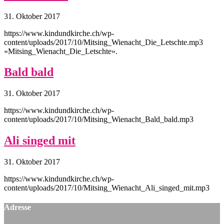
31. Oktober 2017
https://www.kindundkirche.ch/wp-
content/uploads/2017/10/Mitsing_Wienacht_Die_Letschte.mp3
«Mitsing_Wienacht_Die_Letschte».
Bald bald
31. Oktober 2017
https://www.kindundkirche.ch/wp-
content/uploads/2017/10/Mitsing_Wienacht_Bald_bald.mp3
Ali singed mit
31. Oktober 2017
https://www.kindundkirche.ch/wp-
content/uploads/2017/10/Mitsing_Wienacht_Ali_singed_mit.mp3
Adresse