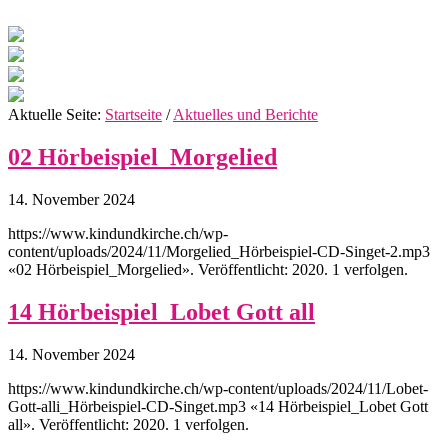
Aktuelle Seite:
Startseite
/
Aktuelles und Berichte
02 Hörbeispiel_Morgelied
14. November 2024
https://www.kindundkirche.ch/wp-
content/uploads/2024/11/Morgelied_Hörbeispiel-CD-Singet-2.mp3
«02 Hörbeispiel_Morgelied». Veröffentlicht: 2020. 1 verfolgen.
14 Hörbeispiel_Lobet Gott all
14. November 2024
https://www.kindundkirche.ch/wp-content/uploads/2024/11/Lobet-
Gott-alli_Hörbeispiel-CD-Singet.mp3 «14 Hörbeispiel_Lobet Gott
all». Veröffentlicht: 2020. 1 verfolgen.