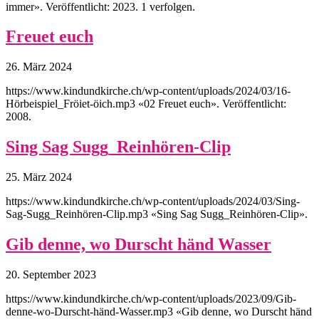
immer». Veröffentlicht: 2023. 1 verfolgen.
Freuet euch
26. März 2024
https://www.kindundkirche.ch/wp-content/uploads/2024/03/16-
Hörbeispiel_Fröiet-öich.mp3 «02 Freuet euch». Veröffentlicht:
2008.
Sing Sag Sugg_Reinhören-Clip
25. März 2024
https://www.kindundkirche.ch/wp-content/uploads/2024/03/Sing-
Sag-Sugg_Reinhören-Clip.mp3 «Sing Sag Sugg_Reinhören-Clip».
Gib denne, wo Durscht händ Wasser
20. September 2023
https://www.kindundkirche.ch/wp-content/uploads/2023/09/Gib-
denne-wo-Durscht-händ-Wasser.mp3 «Gib denne, wo Durscht händ