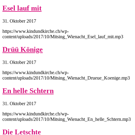
Esel lauf mit
31. Oktober 2017
https://www.kindundkirche.ch/wp-
content/uploads/2017/10/Mitsing_Wienacht_Esel_lauf_mit.mp3
Drüü Könige
31. Oktober 2017
https://www.kindundkirche.ch/wp-
content/uploads/2017/10/Mitsing_Wienacht_Drueue_Koenige.mp3
En helle Schtern
31. Oktober 2017
https://www.kindundkirche.ch/wp-
content/uploads/2017/10/Mitsing_Wienacht_En_helle_Schtern.mp3
Die Letschte