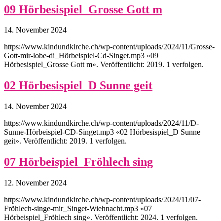
09 Hörbesispiel_Grosse Gott m
14. November 2024
https://www.kindundkirche.ch/wp-content/uploads/2024/11/Grosse-
Gott-mir-lobe-di_Hörbeispiel-Cd-Singet.mp3 «09
Hörbesispiel_Grosse Gott m». Veröffentlicht: 2019. 1 verfolgen.
02 Hörbesispiel_D Sunne geit
14. November 2024
https://www.kindundkirche.ch/wp-content/uploads/2024/11/D-
Sunne-Hörbeispiel-CD-Singet.mp3 «02 Hörbesispiel_D Sunne
geit». Veröffentlicht: 2019. 1 verfolgen.
07 Hörbeispiel_Fröhlech sing
12. November 2024
https://www.kindundkirche.ch/wp-content/uploads/2024/11/07-
Fröhlech-singe-mir_Singet-Wiehnacht.mp3 «07
Hörbeispiel_Fröhlech sing». Veröffentlicht: 2024. 1 verfolgen.