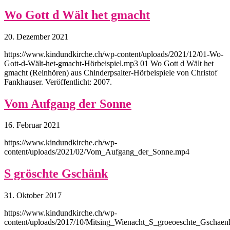
Wo Gott d Wält het gmacht
20. Dezember 2021
https://www.kindundkirche.ch/wp-content/uploads/2021/12/01-Wo-
Gott-d-Wält-het-gmacht-Hörbeispiel.mp3 01 Wo Gott d Wält het
gmacht (Reinhören) aus Chinderpsalter-Hörbeispiele von Christof
Fankhauser. Veröffentlicht: 2007.
Vom Aufgang der Sonne
16. Februar 2021
https://www.kindundkirche.ch/wp-
content/uploads/2021/02/Vom_Aufgang_der_Sonne.mp4
S gröschte Gschänk
31. Oktober 2017
https://www.kindundkirche.ch/wp-
content/uploads/2017/10/Mitsing_Wienacht_S_groeoeschte_Gschae