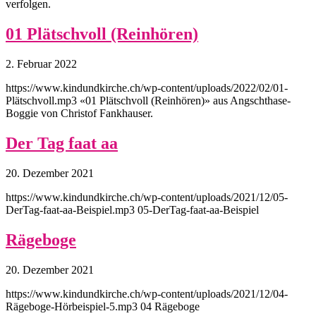
verfolgen.
01 Plätschvoll (Reinhören)
2. Februar 2022
https://www.kindundkirche.ch/wp-content/uploads/2022/02/01-
Plätschvoll.mp3 «01 Plätschvoll (Reinhören)» aus Angschthase-
Boggie von Christof Fankhauser.
Der Tag faat aa
20. Dezember 2021
https://www.kindundkirche.ch/wp-content/uploads/2021/12/05-
DerTag-faat-aa-Beispiel.mp3 05-DerTag-faat-aa-Beispiel
Rägeboge
20. Dezember 2021
https://www.kindundkirche.ch/wp-content/uploads/2021/12/04-
Rägeboge-Hörbeispiel-5.mp3 04 Rägeboge