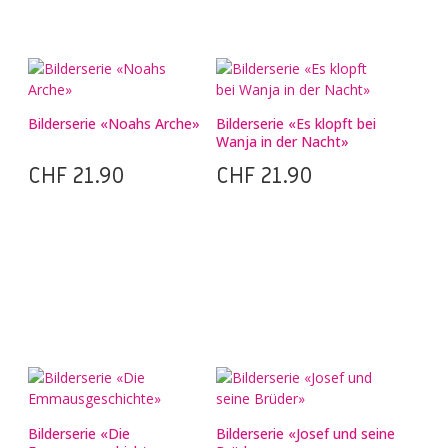
Bilderserie «Noahs Arche»
Bilderserie «Es klopft bei
Wanja in der Nacht»
CHF
21.90
CHF
21.90
Bilderserie «Die
Bilderserie «Josef und seine