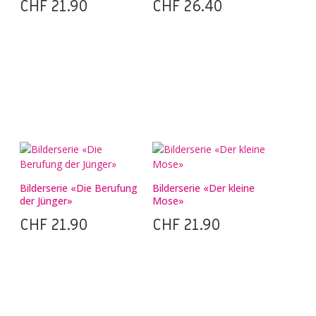
CHF
21.90
CHF
26.40
Bilderserie «Die Berufung
Bilderserie «Der kleine
der Jünger»
Mose»
CHF
21.90
CHF
21.90