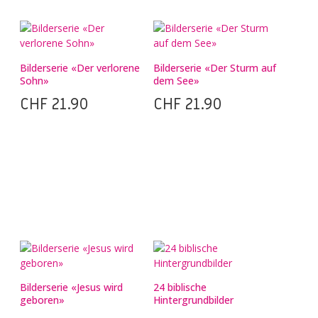
Bilderserie «Der verlorene
Bilderserie «Der Sturm auf
Sohn»
dem See»
CHF
21.90
CHF
21.90
Bilderserie «Jesus wird
24 biblische
geboren»
Hintergrundbilder