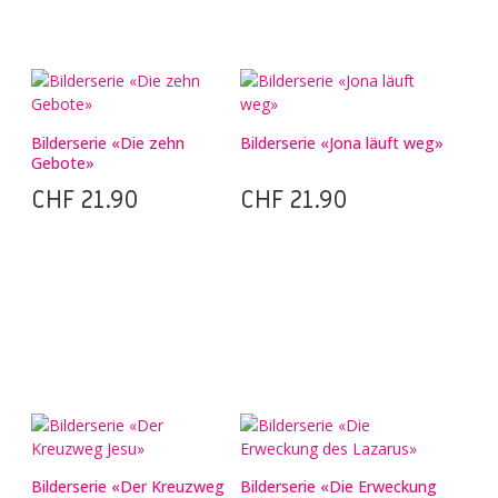
Bilderserie «Die zehn
Bilderserie «Jona läuft weg»
Gebote»
CHF
21.90
CHF
21.90
Bilderserie «Der Kreuzweg
Bilderserie «Die Erweckung