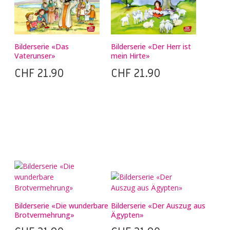
Bilderserie «Das
Bilderserie «Der Herr ist
Vaterunser»
mein Hirte»
CHF
21.90
CHF
21.90
Bilderserie «Die wunderbare
Bilderserie «Der Auszug aus
Brotvermehrung»
Ägypten»