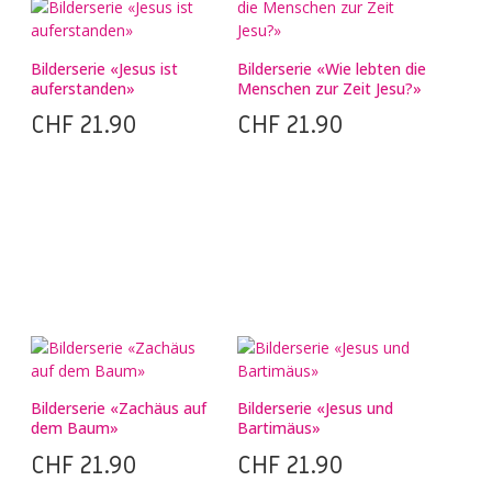
Bilderserie «Jesus ist
Bilderserie «Wie lebten die
auferstanden»
Menschen zur Zeit Jesu?»
CHF
21.90
CHF
21.90
Bilderserie «Zachäus auf
Bilderserie «Jesus und
dem Baum»
Bartimäus»
CHF
21.90
CHF
21.90