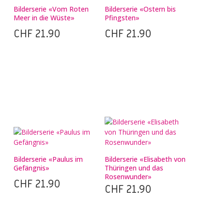
Bilderserie «Vom Roten
Bilderserie «Ostern bis
Meer in die Wüste»
Pfingsten»
CHF
21.90
CHF
21.90
Bilderserie «Paulus im
Bilderserie «Elisabeth von
Gefängnis»
Thüringen und das
Rosenwunder»
CHF
21.90
CHF
21.90