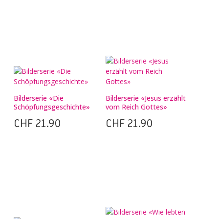
Bilderserie «Die
Bilderserie «Jesus erzählt
Schöpfungsgeschichte»
vom Reich Gottes»
CHF
21.90
CHF
21.90