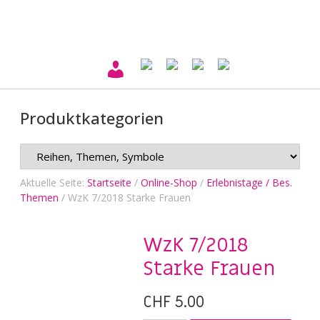
Produktkategorien
Aktuelle Seite:
Startseite
/
Online-Shop
/
Erlebnistage / Bes.
Themen
/
WzK 7/2018 Starke Frauen
WzK 7/2018
Starke Frauen
CHF
5.00