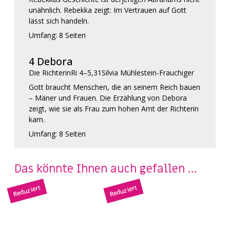
unähnlich. Rebekka zeigt: Im Vertrauen auf Gott
lässt sich handeln.
Umfang: 8 Seiten
4 Debora
Die Richterin
Ri 4–5,31
Silvia Mühlestein-Frauchiger
Gott braucht Menschen, die an seinem Reich bauen
– Mäner und Frauen. Die Erzählung von Debora
zeigt, wie sie als Frau zum hohen Amt der Richterin
kam.
Umfang: 8 Seiten
Das könnte Ihnen auch gefallen …
Reduziert
Reduziert