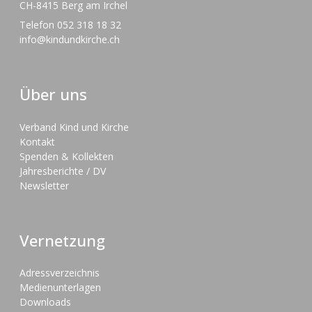
CH-8415 Berg am Irchel
Telefon 052 318 18 32
info@kindundkirche.ch
Über uns
Verband Kind und Kirche
Kontakt
Spenden & Kollekten
Jahresberichte / DV
Newsletter
Vernetzung
Adressverzeichnis
Medienunterlagen
Downloads