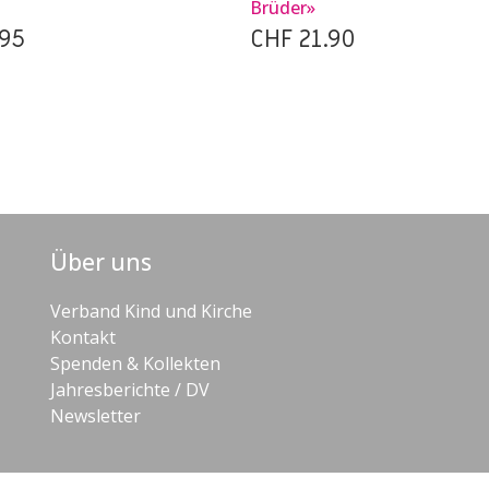
Brüder»
95
CHF
21.90
Über uns
Verband Kind und Kirche
Kontakt
Spenden & Kollekten
Jahresberichte / DV
Newsletter