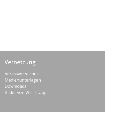
Vernetzung
Adressverzeichnis
Medienunterlagen
Downloads
Bilder von Willi Trapp