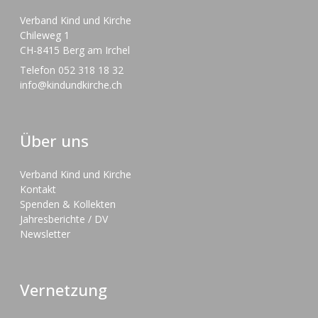
Verband Kind und Kirche
Chileweg 1
CH-8415 Berg am Irchel
Telefon 052 318 18 32
info@kindundkirche.ch
Über uns
Verband Kind und Kirche
Kontakt
Spenden & Kollekten
Jahresberichte / DV
Newsletter
Vernetzung