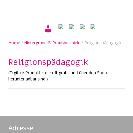
Home
/
Hintergrund & Praxisbeispiele
/
Religionspädagogik
Religionspädagogik
(Digitale Produkte, die oft gratis und über den Shop
herunterladbar sind.)
Adresse