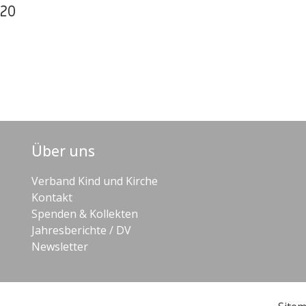
20
Über uns
Verband Kind und Kirche
Kontakt
Spenden & Kollekten
Jahresberichte / DV
Newsletter