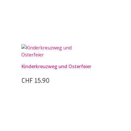
Kinderkreuzweg und Osterfeier
CHF
15.90