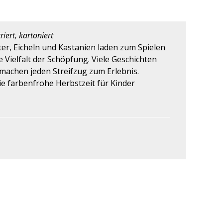
iert, kartoniert
ter, Eicheln und Kastanien laden zum Spielen
 Vielfalt der Schöpfung. Viele Geschichten
machen jeden Streifzug zum Erlebnis.
e farbenfrohe Herbstzeit für Kinder