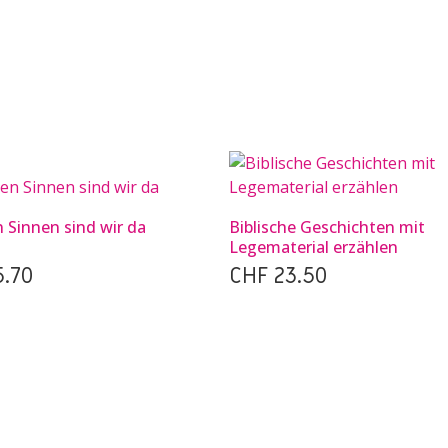
n Sinnen sind wir da
Biblische Geschichten mit
Legematerial erzählen
.70
CHF
23.50