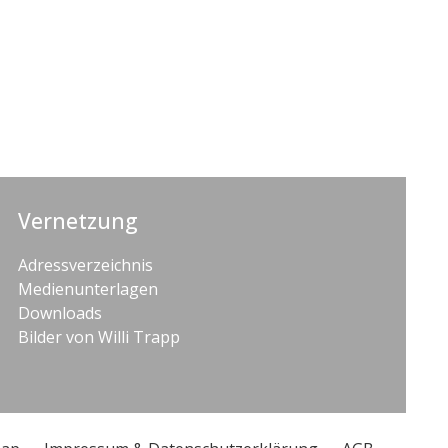
Vernetzung
Adressverzeichnis
Medienunterlagen
Downloads
Bilder von Willi Trapp