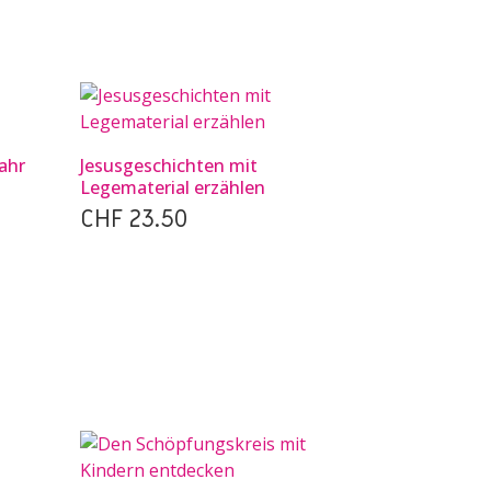
ahr
Jesusgeschichten mit
Legematerial erzählen
CHF
23.50