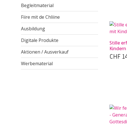
Begleitmaterial
Fiire mit de Chliine
Ausbildung
Digitale Produkte
Stille e
Kindern
Aktionen / Ausverkauf
CHF
14
Werbematerial