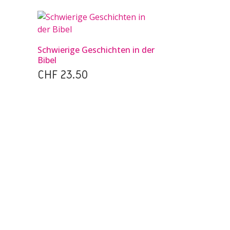
Schwierige Geschichten in der
Bibel
CHF
23.50