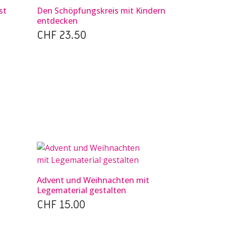
st
Den Schöpfungskreis mit Kindern
entdecken
CHF
23.50
Advent und Weihnachten mit
Legematerial gestalten
CHF
15.00