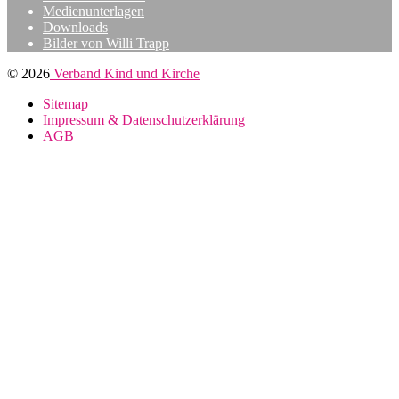
Medienunterlagen
Downloads
Bilder von Willi Trapp
© 2026
Verband Kind und Kirche
Sitemap
Impressum & Datenschutzerklärung
AGB