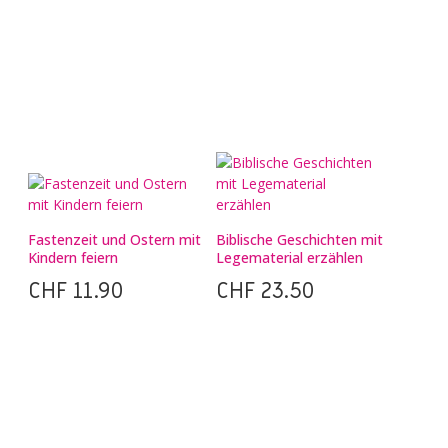
Fastenzeit und Ostern mit
Biblische Geschichten mit
Kindern feiern
Legematerial erzählen
CHF
11.90
CHF
23.50