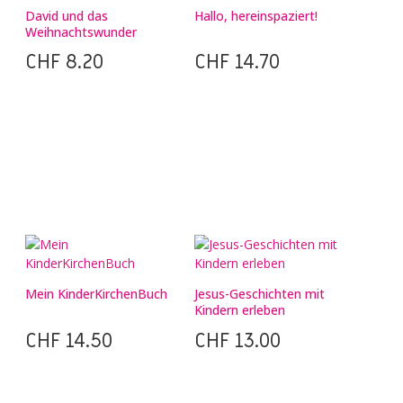
David und das
Hallo, hereinspaziert!
Weihnachtswunder
CHF
8.20
CHF
14.70
Mein KinderKirchenBuch
Jesus-Geschichten mit
Kindern erleben
CHF
14.50
CHF
13.00