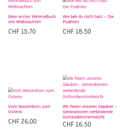
Mein erstes Wimmelbuch
Wie lieb du mich hast – Die
von Weihnachten
Psalmen
CHF
15.70
CHF
18.50
Vom Weizenkorn zum
Wir feiern unseren Glauben –
Osterei
Generationen-verbindende
Gottesdienstentwürfe
CHF
26.00
CHF
16.50