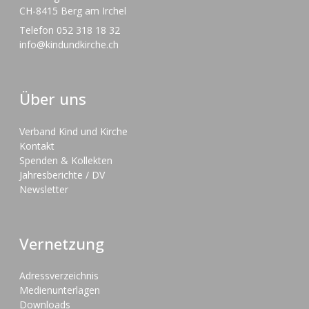
CH-8415 Berg am Irchel
Telefon 052 318 18 32
info@kindundkirche.ch
Über uns
Verband Kind und Kirche
Kontakt
Spenden & Kollekten
Jahresberichte / DV
Newsletter
Vernetzung
Adressverzeichnis
Medienunterlagen
Downloads