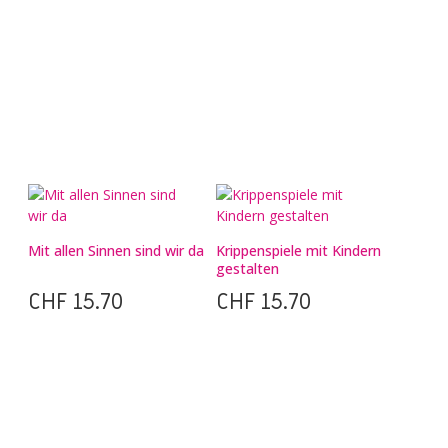
Mit allen Sinnen sind wir da
Krippenspiele mit Kindern
gestalten
CHF
15.70
CHF
15.70