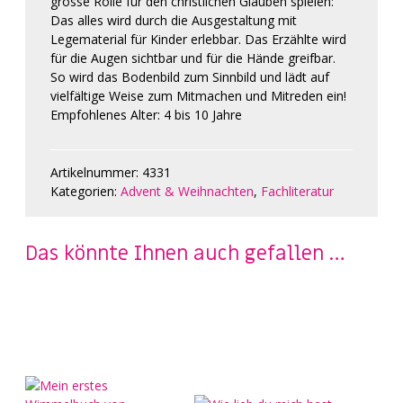
grosse Rolle für den christlichen Glauben spielen:
Das alles wird durch die Ausgestaltung mit
Legematerial für Kinder erlebbar. Das Erzählte wird
für die Augen sichtbar und für die Hände greifbar.
So wird das Bodenbild zum Sinnbild und lädt auf
vielfältige Weise zum Mitmachen und Mitreden ein!
Empfohlenes Alter: 4 bis 10 Jahre
Artikelnummer:
4331
Kategorien:
Advent & Weihnachten
,
Fachliteratur
Das könnte Ihnen auch gefallen …