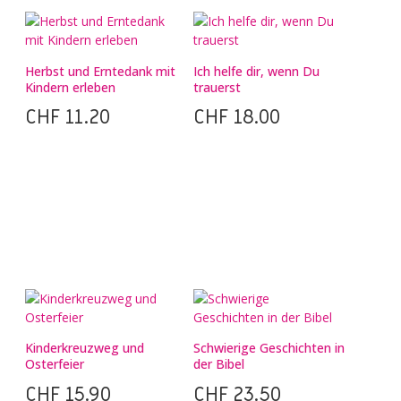
Herbst und Erntedank mit
Ich helfe dir, wenn Du
Kindern erleben
trauerst
CHF
11.20
CHF
18.00
Kinderkreuzweg und
Schwierige Geschichten in
Osterfeier
der Bibel
CHF
15.90
CHF
23.50