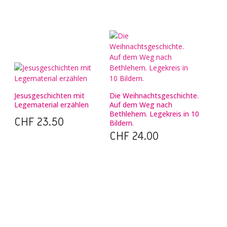
Jesusgeschichten mit
Die Weihnachtsgeschichte.
Legematerial erzählen
Auf dem Weg nach
Bethlehem. Legekreis in 10
CHF
23.50
Bildern.
CHF
24.00