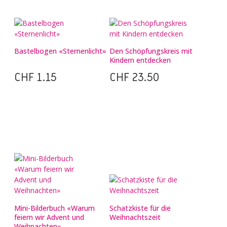
Bastelbogen «Sternenlicht»
Den Schöpfungskreis mit
Kindern entdecken
CHF
1.15
CHF
23.50
Mini-Bilderbuch «Warum
Schatzkiste für die
feiern wir Advent und
Weihnachtszeit
Weihnachten»